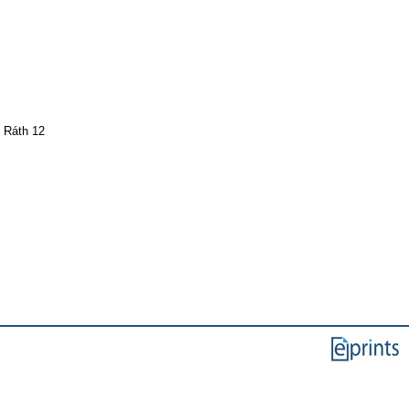
; Ráth 12