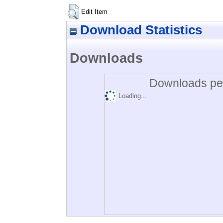
Edit Item
Download Statistics
Downloads
Downloads per
Loading...