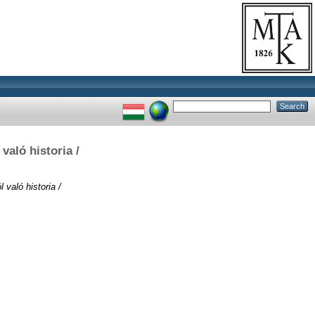
való historia /
 való historia /