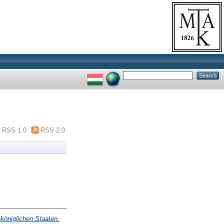
RSS 1.0
RSS 2.0
königlichen Staaten.